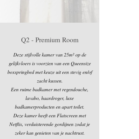
Q2 - Premium Room
Deze stijlvolle kamer van 25m² op de
gelijkvloers is voorzien van een Queensize
boxspringbed met keuze uit een stevig en/of
zacht kussen.
Een ruime badkamer met regendouche,
lavabo, haardroger, luxe
badkamerproducten en apart toilet.
Deze kamer heeft een Flatscreen met
Netflix, verduisterende gordijnen zodat je
zeker kan genieten van je nachtrust.