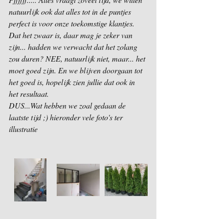
natuurlijk ook dat alles tot in de puntjes 
perfect is voor onze toekomstige klantjes.
Dat het zwaar is, daar mag je zeker van 
zijn... hadden we verwacht dat het zolang 
zou duren? NEE, natuurlijk niet, maar... het 
moet goed zijn. En we blijven doorgaan tot 
het goed is, hopelijk zien jullie dat ook in 
het resultaat.
DUS...Wat hebben we zoal gedaan de 
laatste tijd ;) hieronder vele foto's ter 
illustratie