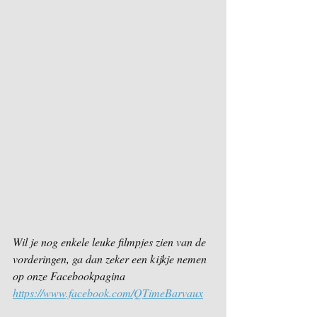
Wil je nog enkele leuke filmpjes zien van de 
vorderingen, ga dan zeker een kijkje nemen 
op onze Facebookpagina
https://www.facebook.com/QTimeBarvaux